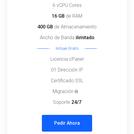
6 vCPU Cores
16 GB
de RAM
400 GB
de Almacenamiento
Ancho de Banda
ilimitado
Incluye Gratis
Licencia cPanel
01 Dirección IP
Certificado SSL
Migración
Soporte
24/7
Pedir Ahora