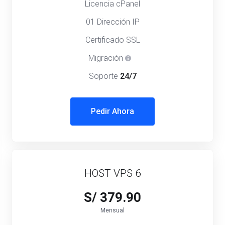
Licencia cPanel
01 Dirección IP
Certificado SSL
Migración
Soporte
24/7
Pedir Ahora
HOST VPS 6
S/ 379.90
Mensual