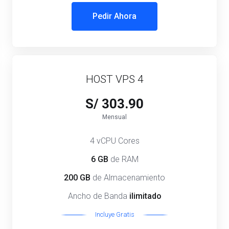
Pedir Ahora
HOST VPS 4
S/ 303.90
Mensual
4 vCPU Cores
6 GB
de RAM
200 GB
de Almacenamiento
Ancho de Banda
ilimitado
Incluye Gratis