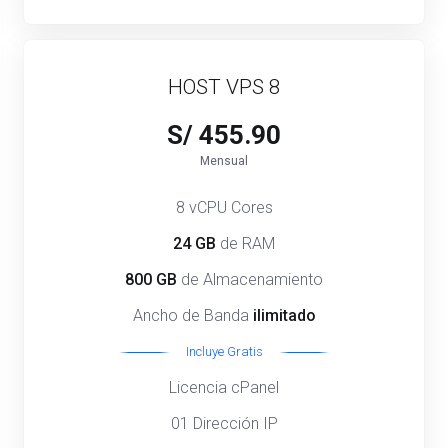
HOST VPS 8
S/ 455.90
Mensual
8 vCPU Cores
24 GB
de RAM
800 GB
de Almacenamiento
Ancho de Banda
ilimitado
Incluye Gratis
Licencia cPanel
01 Dirección IP