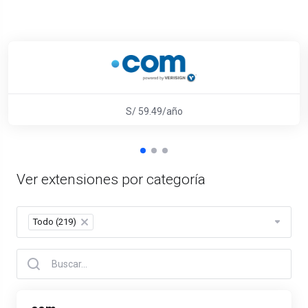
S/ 59.49/año
Ver extensiones por categoría
Todo (219)
×