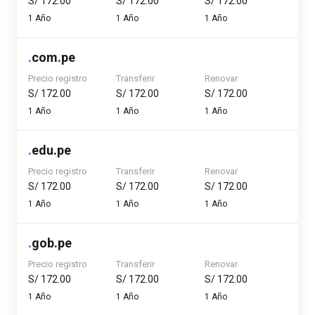
S/ 172.00
S/ 172.00
S/ 172.00
1 Año
1 Año
1 Año
.
com.pe
Precio registro
Transferir
Renovar
S/ 172.00
S/ 172.00
S/ 172.00
1 Año
1 Año
1 Año
.
edu.pe
Precio registro
Transferir
Renovar
S/ 172.00
S/ 172.00
S/ 172.00
1 Año
1 Año
1 Año
.
gob.pe
Precio registro
Transferir
Renovar
S/ 172.00
S/ 172.00
S/ 172.00
1 Año
1 Año
1 Año