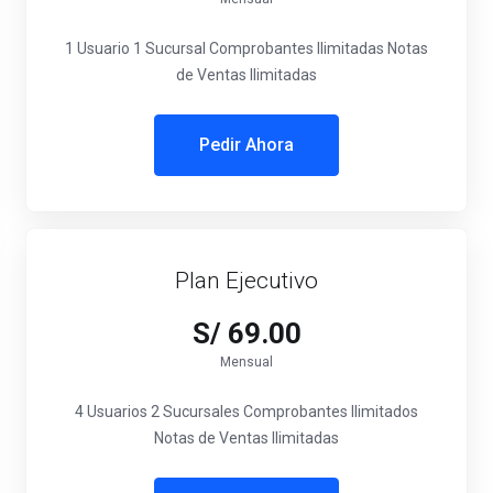
1 Usuario 1 Sucursal Comprobantes Ilimitadas Notas
de Ventas Ilimitadas
Pedir Ahora
Plan Ejecutivo
S/ 69.00
Mensual
4 Usuarios 2 Sucursales Comprobantes Ilimitados
Notas de Ventas Ilimitadas