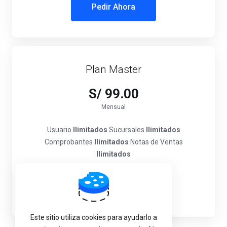
Pedir Ahora
Plan Master
S/ 99.00
Mensual
Usuario
Ilimitados
Sucursales
Ilimitados
Comprobantes
Ilimitados
Notas de Ventas
Ilimitados
Pedir Ahora
Este sitio utiliza cookies para ayudarlo a