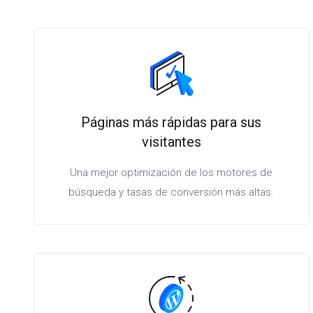
Páginas más rápidas para sus
visitantes
Una mejor optimización de los motores de
búsqueda y tasas de conversión más altas.