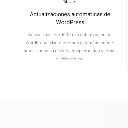
Actualizaciones automáticas de
WordPress
No vuelvas a perderte una actualización de
WordPress. Mantendremos automáticamente
actualizados su núcleo, complementos y temas
de WordPress.