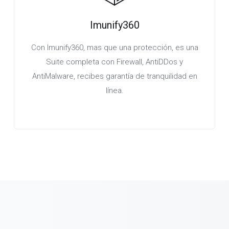
Imunify360
Con Imunify360, mas que una protección, es una
Suite completa con Firewall, AntiDDos y
AntiMalware, recibes garantía de tranquilidad en
línea.