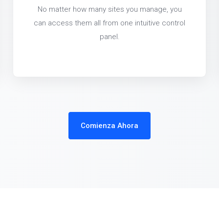
No matter how many sites you manage, you
can access them all from one intuitive control
panel.
Comienza Ahora