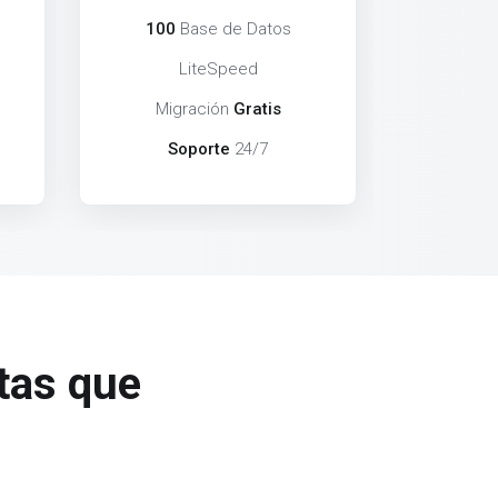
100
Base de Datos
LiteSpeed
Migración
Gratis
Soporte
24/7
tas que