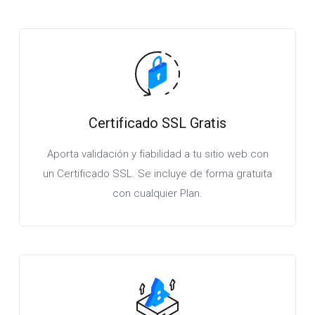
Certificado SSL Gratis
Aporta validación y fiabilidad a tu sitio web con
un Certificado SSL. Se incluye de forma gratuita
con cualquier Plan.