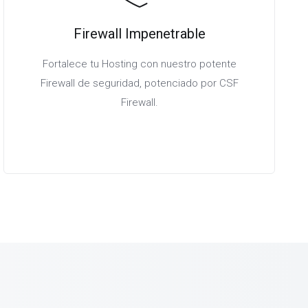
Firewall Impenetrable
Fortalece tu Hosting con nuestro potente
Firewall de seguridad, potenciado por CSF
Firewall.