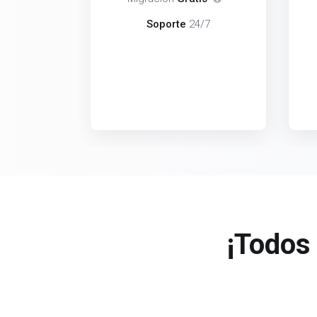
Soporte
24/7
¡Todos