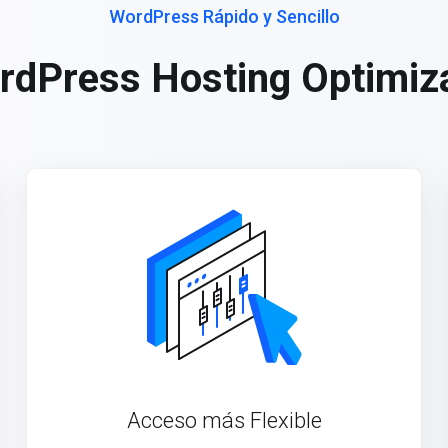
WordPress Rápido y Sencillo
rdPress Hosting Optimiz
Acceso más Flexible