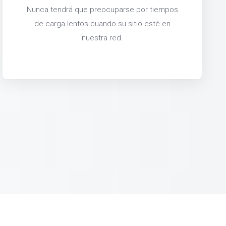
Nunca tendrá que preocuparse por tiempos
de carga lentos cuando su sitio esté en
nuestra red.