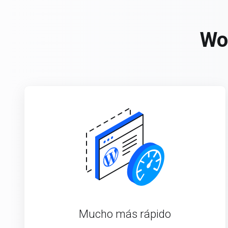
Wo
Mucho más rápido