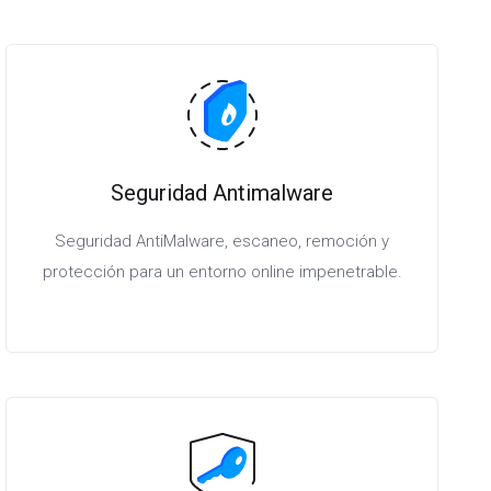
Seguridad Antimalware
Seguridad AntiMalware, escaneo, remoción y
protección para un entorno online impenetrable.