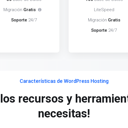
Migración
Gratis
LiteSpeed
Soporte
24/7
Migración
Gratis
Soporte
24/7
Características de WordPress Hosting
 los recursos y herramien
necesitas!