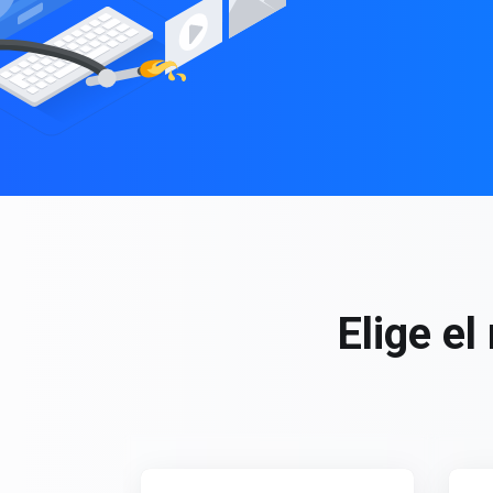
Elige e