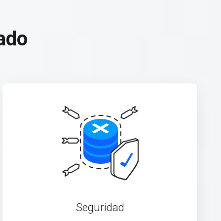
ado
Seguridad