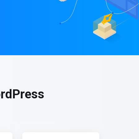
ordPress