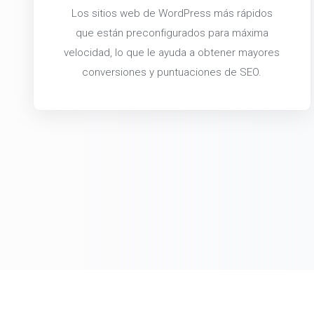
Los sitios web de WordPress más rápidos
que están preconfigurados para máxima
velocidad, lo que le ayuda a obtener mayores
conversiones y puntuaciones de SEO.